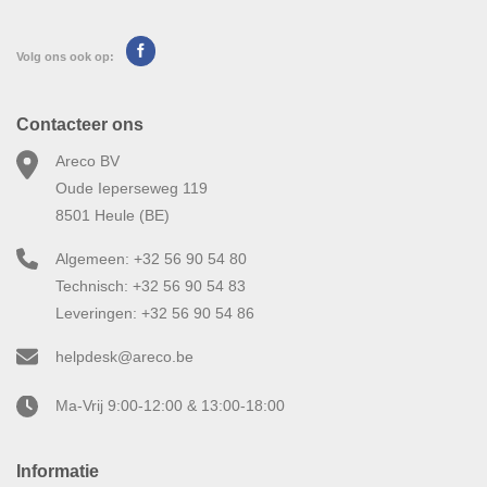
Volg ons ook op:
Contacteer ons
Areco BV
Oude Ieperseweg 119
8501 Heule (BE)
Algemeen: +32 56 90 54 80
Technisch: +32 56 90 54 83
Leveringen: +32 56 90 54 86
helpdesk@areco.be
Ma-Vrij 9:00-12:00 & 13:00-18:00
Informatie