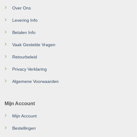
Over Ons
Levering Info
Betalen Info
Vaak Gestelde Vragen
Retourbeleid
Privacy Verklaring
Algemene Voorwaarden
Mijn Account
Mijn Account
Bestellingen