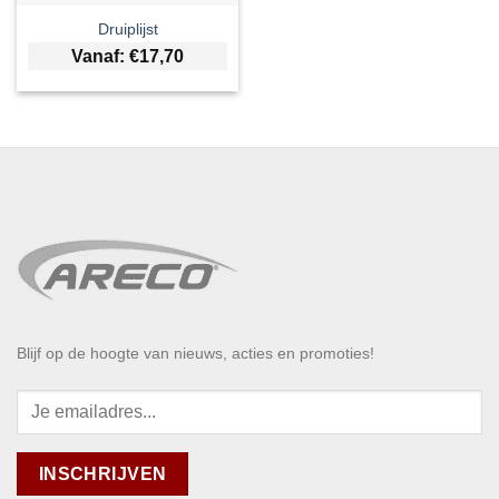
Druiplijst
Vanaf:
€
17,70
Blijf op de hoogte van nieuws, acties en promoties!