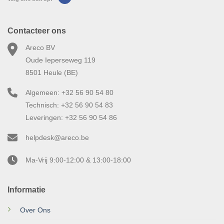
Contacteer ons
Areco BV
Oude Ieperseweg 119
8501 Heule (BE)
Algemeen: +32 56 90 54 80
Technisch: +32 56 90 54 83
Leveringen: +32 56 90 54 86
helpdesk@areco.be
Ma-Vrij 9:00-12:00 & 13:00-18:00
Informatie
Over Ons