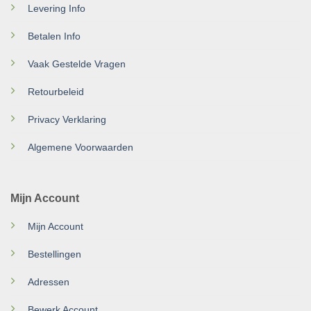
Levering Info
Betalen Info
Vaak Gestelde Vragen
Retourbeleid
Privacy Verklaring
Algemene Voorwaarden
Mijn Account
Mijn Account
Bestellingen
Adressen
Bewerk Account