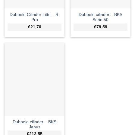
Dubbele Cilinder Litto – S-
Dubbele cilinder – BKS
Pro
Serie 50
€21,70
€79,59
Dubbele cilinder – BKS
Janus
€213,55