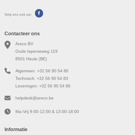
Volg ons ook op:
Contacteer ons
Areco BV
Oude Ieperseweg 119
8501 Heule (BE)
Algemeen: +32 56 90 54 80
Technisch: +32 56 90 54 83
Leveringen: +32 56 90 54 86
helpdesk@areco.be
Ma-Vrij 9:00-12:00 & 13:00-18:00
Informatie