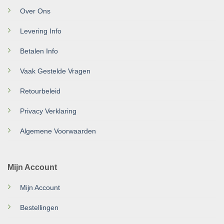
Over Ons
Levering Info
Betalen Info
Vaak Gestelde Vragen
Retourbeleid
Privacy Verklaring
Algemene Voorwaarden
Mijn Account
Mijn Account
Bestellingen