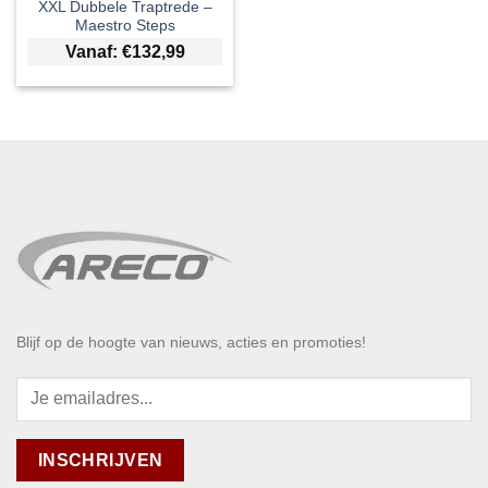
XXL Dubbele Traptrede –
Maestro Steps
Vanaf:
€
132,99
Blijf op de hoogte van nieuws, acties en promoties!