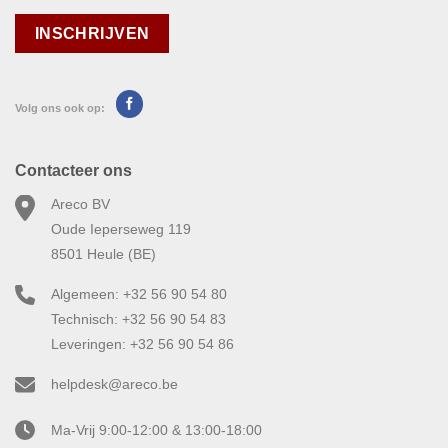
Volg ons ook op:
Contacteer ons
Areco BV
Oude Ieperseweg 119
8501 Heule (BE)
Algemeen: +32 56 90 54 80
Technisch: +32 56 90 54 83
Leveringen: +32 56 90 54 86
helpdesk@areco.be
Ma-Vrij 9:00-12:00 & 13:00-18:00