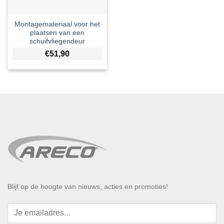
Montagemateriaal voor het
plaatsen van een
schuifvliegendeur
€
51,90
Blijf op de hoogte van nieuws, acties en promoties!