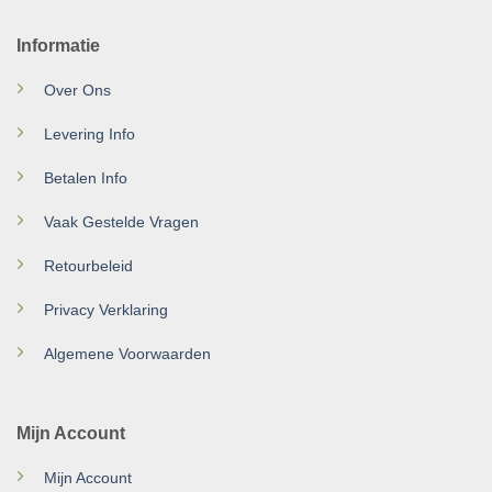
Informatie
Over Ons
Levering Info
Betalen Info
Vaak Gestelde Vragen
Retourbeleid
Privacy Verklaring
Algemene Voorwaarden
Mijn Account
Mijn Account