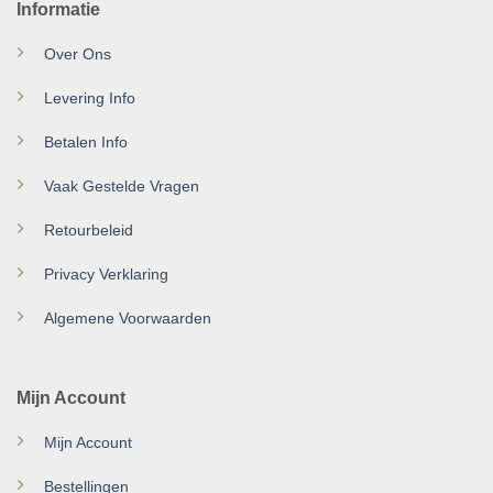
Informatie
Over Ons
Levering Info
Betalen Info
Vaak Gestelde Vragen
Retourbeleid
Privacy Verklaring
Algemene Voorwaarden
Mijn Account
Mijn Account
Bestellingen