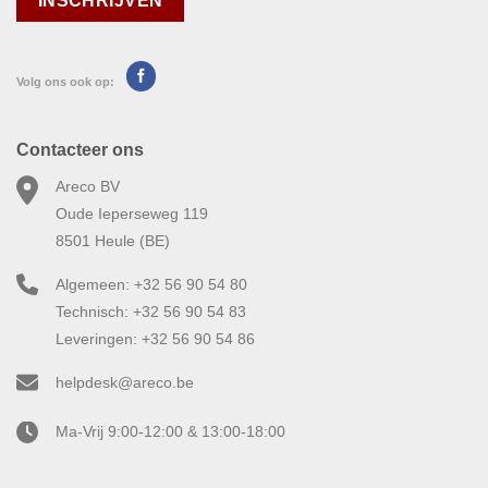
Volg ons ook op:
Contacteer ons
Areco BV
Oude Ieperseweg 119
8501 Heule (BE)
Algemeen: +32 56 90 54 80
Technisch: +32 56 90 54 83
Leveringen: +32 56 90 54 86
helpdesk@areco.be
Ma-Vrij 9:00-12:00 & 13:00-18:00