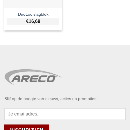
DuoLoc slagblok
€
16,69
Blijf op de hoogte van nieuws, acties en promoties!