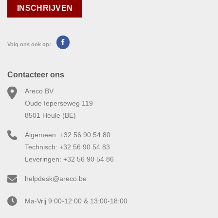
Volg ons ook op:
Contacteer ons
Areco BV
Oude Ieperseweg 119
8501 Heule (BE)
Algemeen: +32 56 90 54 80
Technisch: +32 56 90 54 83
Leveringen: +32 56 90 54 86
helpdesk@areco.be
Ma-Vrij 9:00-12:00 & 13:00-18:00