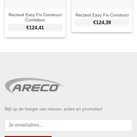
Rectavit Easy Fix Construct
Rectavit Easy Fix Construct
Combibox
€
124,39
€
124,41
Blijf op de hoogte van nieuws, acties en promoties!