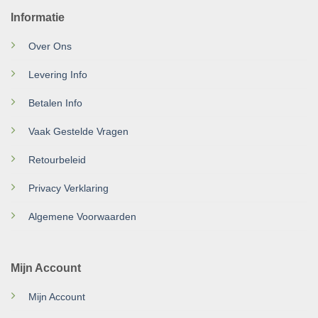
Informatie
Over Ons
Levering Info
Betalen Info
Vaak Gestelde Vragen
Retourbeleid
Privacy Verklaring
Algemene Voorwaarden
Mijn Account
Mijn Account