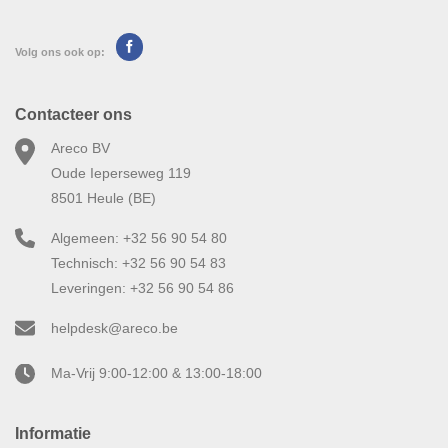
Volg ons ook op:
Contacteer ons
Areco BV
Oude Ieperseweg 119
8501 Heule (BE)
Algemeen: +32 56 90 54 80
Technisch: +32 56 90 54 83
Leveringen: +32 56 90 54 86
helpdesk@areco.be
Ma-Vrij 9:00-12:00 & 13:00-18:00
Informatie