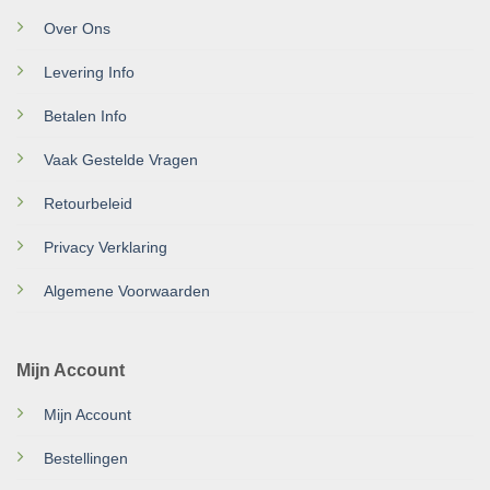
Over Ons
Levering Info
Betalen Info
Vaak Gestelde Vragen
Retourbeleid
Privacy Verklaring
Algemene Voorwaarden
Mijn Account
Mijn Account
Bestellingen