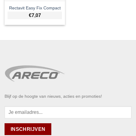
Rectavit Easy Fix Compact
€
7,07
Blijf op de hoogte van nieuws, acties en promoties!