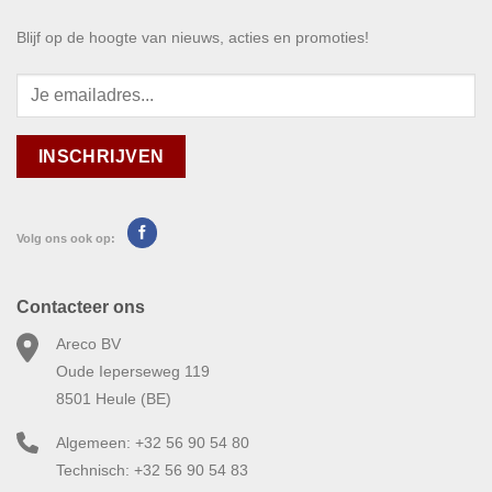
Blijf op de hoogte van nieuws, acties en promoties!
Volg ons ook op:
Contacteer ons
Areco BV
Oude Ieperseweg 119
8501 Heule (BE)
Algemeen: +32 56 90 54 80
Technisch: +32 56 90 54 83