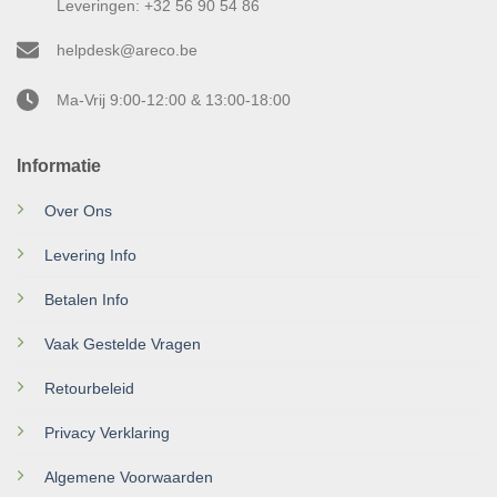
Leveringen: +32 56 90 54 86
helpdesk@areco.be
Ma-Vrij 9:00-12:00 & 13:00-18:00
Informatie
Over Ons
Levering Info
Betalen Info
Vaak Gestelde Vragen
Retourbeleid
Privacy Verklaring
Algemene Voorwaarden