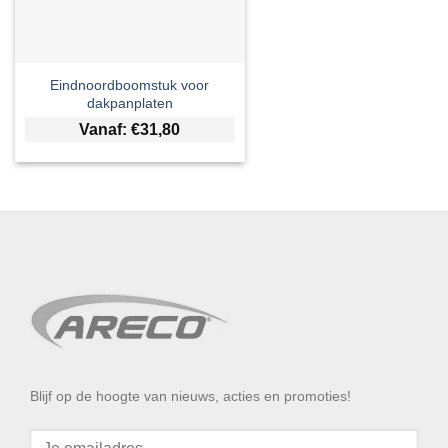
Eindnoordboomstuk voor
dakpanplaten
Vanaf:
€
31,80
Blijf op de hoogte van nieuws, acties en promoties!