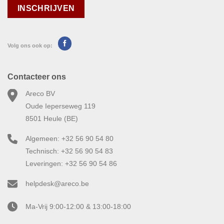
Volg ons ook op:
Contacteer ons
Areco BV
Oude Ieperseweg 119
8501 Heule (BE)
Algemeen: +32 56 90 54 80
Technisch: +32 56 90 54 83
Leveringen: +32 56 90 54 86
helpdesk@areco.be
Ma-Vrij 9:00-12:00 & 13:00-18:00