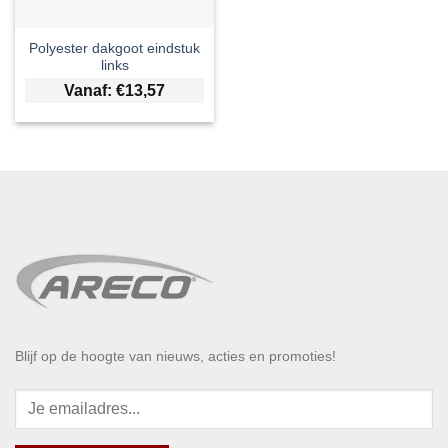
Polyester dakgoot eindstuk
links
Vanaf:
€
13,57
Blijf op de hoogte van nieuws, acties en promoties!