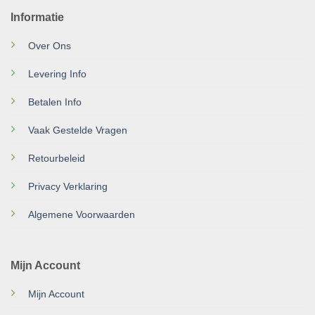
Informatie
Over Ons
Levering Info
Betalen Info
Vaak Gestelde Vragen
Retourbeleid
Privacy Verklaring
Algemene Voorwaarden
Mijn Account
Mijn Account