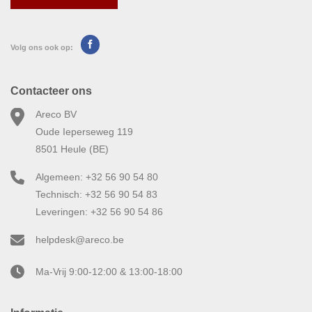
Volg ons ook op:
Contacteer ons
Areco BV
Oude Ieperseweg 119
8501 Heule (BE)
Algemeen: +32 56 90 54 80
Technisch: +32 56 90 54 83
Leveringen: +32 56 90 54 86
helpdesk@areco.be
Ma-Vrij 9:00-12:00 & 13:00-18:00