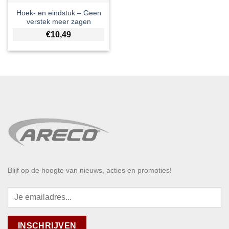
Hoek- en eindstuk – Geen
verstek meer zagen
€
10,49
Blijf op de hoogte van nieuws, acties en promoties!