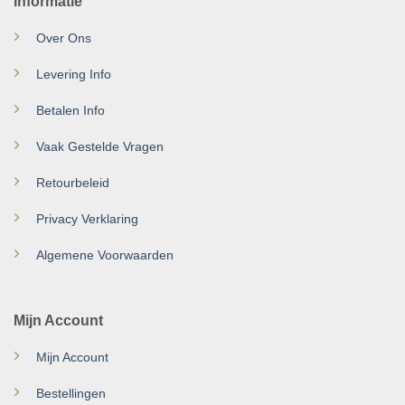
Informatie
Over Ons
Levering Info
Betalen Info
Vaak Gestelde Vragen
Retourbeleid
Privacy Verklaring
Algemene Voorwaarden
Mijn Account
Mijn Account
Bestellingen