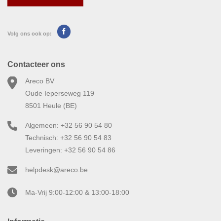
Volg ons ook op:
Contacteer ons
Areco BV
Oude Ieperseweg 119
8501 Heule (BE)
Algemeen: +32 56 90 54 80
Technisch: +32 56 90 54 83
Leveringen: +32 56 90 54 86
helpdesk@areco.be
Ma-Vrij 9:00-12:00 & 13:00-18:00