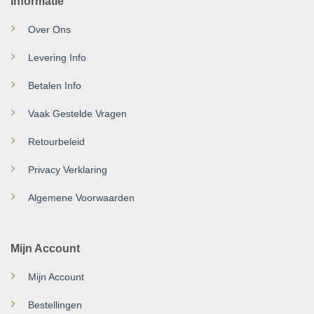
Informatie
Over Ons
Levering Info
Betalen Info
Vaak Gestelde Vragen
Retourbeleid
Privacy Verklaring
Algemene Voorwaarden
Mijn Account
Mijn Account
Bestellingen