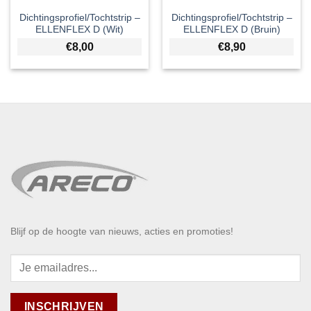
Dichtingsprofiel/Tochtstrip –
Dichtingsprofiel/Tochtstrip –
ELLENFLEX D (Wit)
ELLENFLEX D (Bruin)
€
8,00
€
8,90
Blijf op de hoogte van nieuws, acties en promoties!