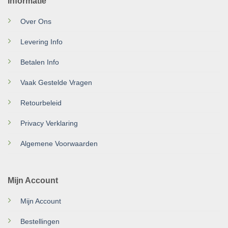
Informatie
Over Ons
Levering Info
Betalen Info
Vaak Gestelde Vragen
Retourbeleid
Privacy Verklaring
Algemene Voorwaarden
Mijn Account
Mijn Account
Bestellingen