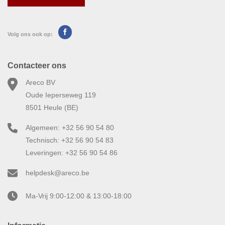
Volg ons ook op:
Contacteer ons
Areco BV
Oude Ieperseweg 119
8501 Heule (BE)
Algemeen: +32 56 90 54 80
Technisch: +32 56 90 54 83
Leveringen: +32 56 90 54 86
helpdesk@areco.be
Ma-Vrij 9:00-12:00 & 13:00-18:00