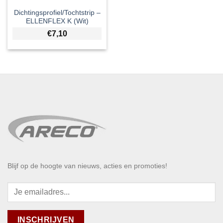
Dichtingsprofiel/Tochtstrip –
ELLENFLEX K (Wit)
€
7,10
Blijf op de hoogte van nieuws, acties en promoties!