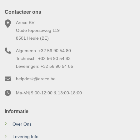
Contacteer ons
Areco BV
Oude Ieperseweg 119
8501 Heule (BE)
Algemeen: +32 56 90 54 80
Technisch: +32 56 90 54 83
Leveringen: +32 56 90 54 86
helpdesk@areco.be
Ma-Vrij 9:00-12:00 & 13:00-18:00
Informatie
Over Ons
Levering Info