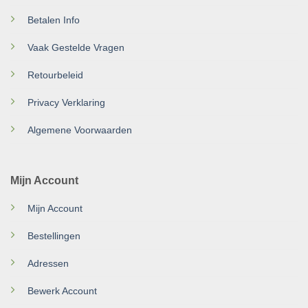
Betalen Info
Vaak Gestelde Vragen
Retourbeleid
Privacy Verklaring
Algemene Voorwaarden
Mijn Account
Mijn Account
Bestellingen
Adressen
Bewerk Account