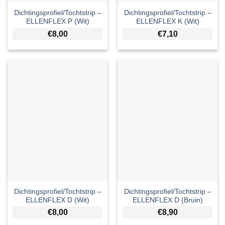
Dichtingsprofiel/Tochtstrip –
Dichtingsprofiel/Tochtstrip –
ELLENFLEX P (Wit)
ELLENFLEX K (Wit)
€
8,00
€
7,10
Dichtingsprofiel/Tochtstrip –
Dichtingsprofiel/Tochtstrip –
ELLENFLEX D (Wit)
ELLENFLEX D (Bruin)
€
8,00
€
8,90