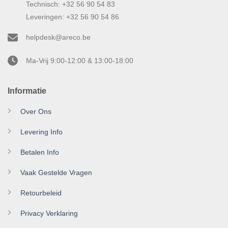
Technisch: +32 56 90 54 83
Leveringen: +32 56 90 54 86
helpdesk@areco.be
Ma-Vrij 9:00-12:00 & 13:00-18:00
Informatie
Over Ons
Levering Info
Betalen Info
Vaak Gestelde Vragen
Retourbeleid
Privacy Verklaring