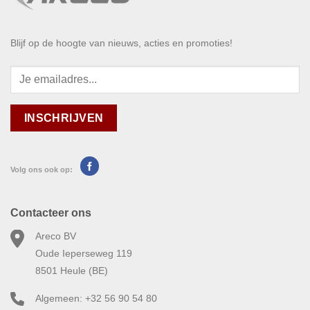
Blijf op de hoogte van nieuws, acties en promoties!
Volg ons ook op:
Contacteer ons
Areco BV
Oude Ieperseweg 119
8501 Heule (BE)
Algemeen: +32 56 90 54 80