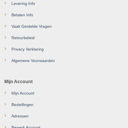
Levering Info
Betalen Info
Vaak Gestelde Vragen
Retourbeleid
Privacy Verklaring
Algemene Voorwaarden
Mijn Account
Mijn Account
Bestellingen
Adressen
Bewerk Account