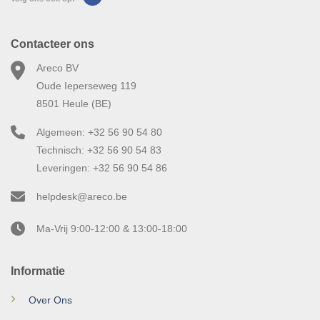
Contacteer ons
Areco BV
Oude Ieperseweg 119
8501 Heule (BE)
Algemeen: +32 56 90 54 80
Technisch: +32 56 90 54 83
Leveringen: +32 56 90 54 86
helpdesk@areco.be
Ma-Vrij 9:00-12:00 & 13:00-18:00
Informatie
Over Ons