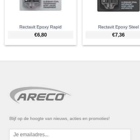
Rectavit Epoxy Rapid
Rectavit Epoxy Steel
€
6,80
€
7,36
Blijf op de hoogte van nieuws, acties en promoties!