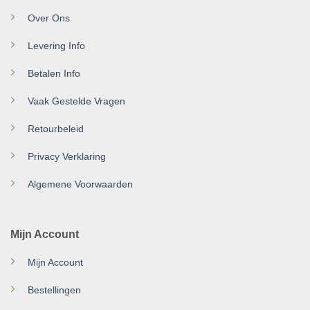
Over Ons
Levering Info
Betalen Info
Vaak Gestelde Vragen
Retourbeleid
Privacy Verklaring
Algemene Voorwaarden
Mijn Account
Mijn Account
Bestellingen