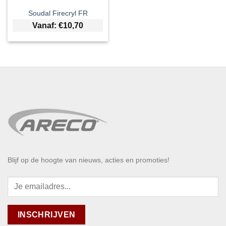
Soudal Firecryl FR
Vanaf:
€
10,70
Blijf op de hoogte van nieuws, acties en promoties!