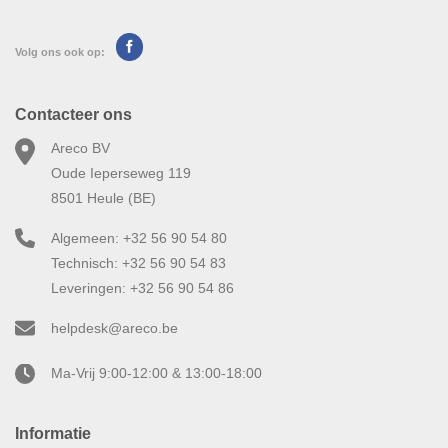
Volg ons ook op:
Contacteer ons
Areco BV
Oude Ieperseweg 119
8501 Heule (BE)
Algemeen: +32 56 90 54 80
Technisch: +32 56 90 54 83
Leveringen: +32 56 90 54 86
helpdesk@areco.be
Ma-Vrij 9:00-12:00 & 13:00-18:00
Informatie