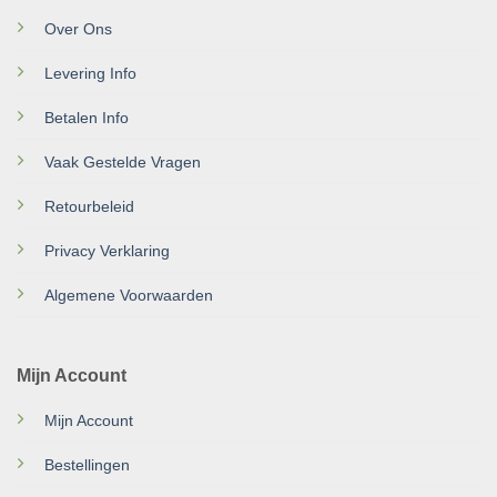
Over Ons
Levering Info
Betalen Info
Vaak Gestelde Vragen
Retourbeleid
Privacy Verklaring
Algemene Voorwaarden
Mijn Account
Mijn Account
Bestellingen