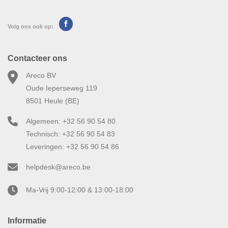
Volg ons ook op:
Contacteer ons
Areco BV
Oude Ieperseweg 119
8501 Heule (BE)
Algemeen: +32 56 90 54 80
Technisch: +32 56 90 54 83
Leveringen: +32 56 90 54 86
helpdesk@areco.be
Ma-Vrij 9:00-12:00 & 13:00-18:00
Informatie