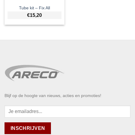
Tube kit – Fix All
€
15,20
Blijf op de hoogte van nieuws, acties en promoties!