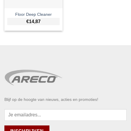
Floor Deep Cleaner
€
14,87
Blijf op de hoogte van nieuws, acties en promoties!