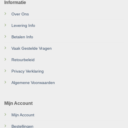
Informatie
Over Ons
Levering Info
Betalen Info
Vaak Gestelde Vragen
Retourbeleid
Privacy Verklaring
Algemene Voorwaarden
Mijn Account
Mijn Account
Bestellingen