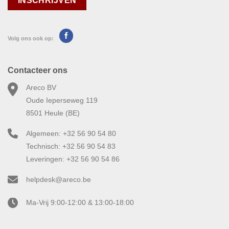
Volg ons ook op:
Contacteer ons
Areco BV
Oude Ieperseweg 119
8501 Heule (BE)
Algemeen: +32 56 90 54 80
Technisch: +32 56 90 54 83
Leveringen: +32 56 90 54 86
helpdesk@areco.be
Ma-Vrij 9:00-12:00 & 13:00-18:00