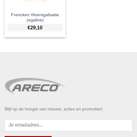
Frencken Vloeregalisatie
(egaline)
€
29,10
Blijf op de hoogte van nieuws, acties en promoties!