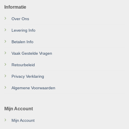
Informatie
Over Ons
Levering Info
Betalen Info
Vaak Gestelde Vragen
Retourbeleid
Privacy Verklaring
Algemene Voorwaarden
Mijn Account
Mijn Account