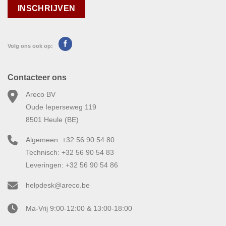
Volg ons ook op:
Contacteer ons
Areco BV
Oude Ieperseweg 119
8501 Heule (BE)
Algemeen: +32 56 90 54 80
Technisch: +32 56 90 54 83
Leveringen: +32 56 90 54 86
helpdesk@areco.be
Ma-Vrij 9:00-12:00 & 13:00-18:00