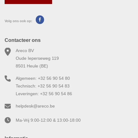
Volg ons ook op:
Contacteer ons
Areco BV
Oude Ieperseweg 119
8501 Heule (BE)
Algemeen: +32 56 90 54 80
Technisch: +32 56 90 54 83
Leveringen: +32 56 90 54 86
helpdesk@areco.be
Ma-Vrij 9:00-12:00 & 13:00-18:00