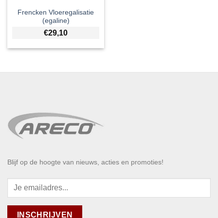
Frencken Vloeregalisatie
(egaline)
€
29,10
Blijf op de hoogte van nieuws, acties en promoties!