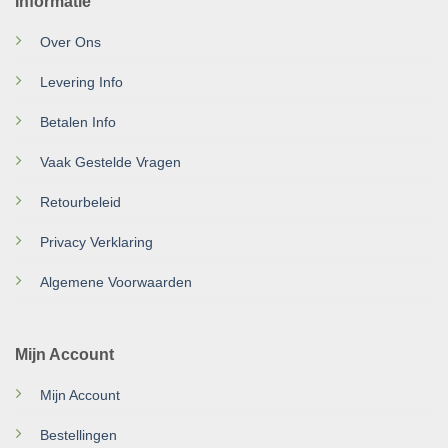
Informatie
Over Ons
Levering Info
Betalen Info
Vaak Gestelde Vragen
Retourbeleid
Privacy Verklaring
Algemene Voorwaarden
Mijn Account
Mijn Account
Bestellingen