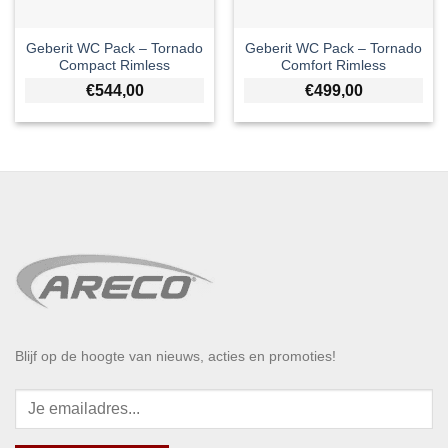
Geberit WC Pack – Tornado
Geberit WC Pack – Tornado
Compact Rimless
Comfort Rimless
€
544,00
€
499,00
Blijf op de hoogte van nieuws, acties en promoties!