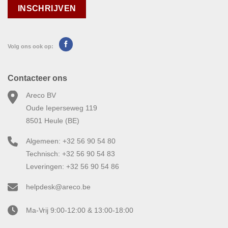
Volg ons ook op:
Contacteer ons
Areco BV
Oude Ieperseweg 119
8501 Heule (BE)
Algemeen: +32 56 90 54 80
Technisch: +32 56 90 54 83
Leveringen: +32 56 90 54 86
helpdesk@areco.be
Ma-Vrij 9:00-12:00 & 13:00-18:00