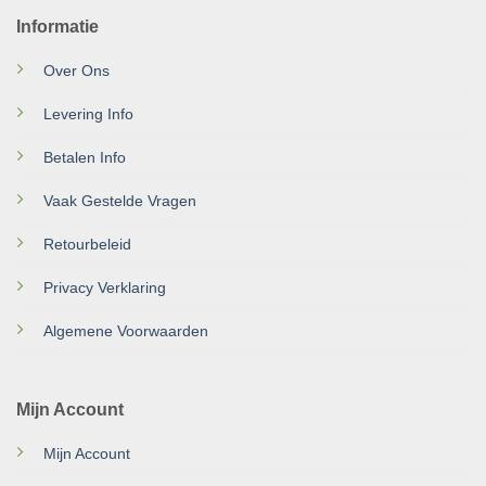
Informatie
Over Ons
Levering Info
Betalen Info
Vaak Gestelde Vragen
Retourbeleid
Privacy Verklaring
Algemene Voorwaarden
Mijn Account
Mijn Account