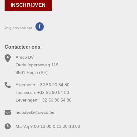
Volg ons ook op:
Contacteer ons
Areco BV
Oude Ieperseweg 119
8501 Heule (BE)
Algemeen: +32 56 90 54 80
Technisch: +32 56 90 54 83
Leveringen: +32 56 90 54 86
helpdesk@areco.be
Ma-Vrij 9:00-12:00 & 13:00-18:00