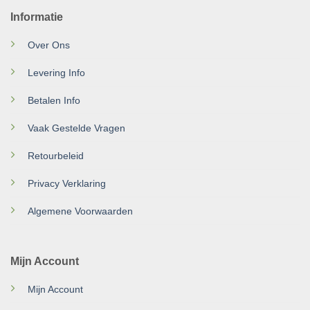
Informatie
Over Ons
Levering Info
Betalen Info
Vaak Gestelde Vragen
Retourbeleid
Privacy Verklaring
Algemene Voorwaarden
Mijn Account
Mijn Account