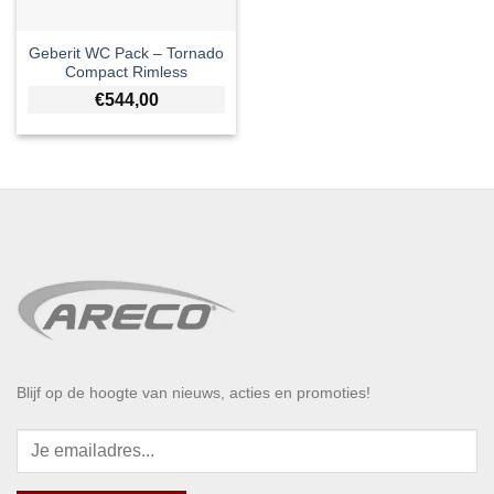
Geberit WC Pack – Tornado
Compact Rimless
€
544,00
Blijf op de hoogte van nieuws, acties en promoties!