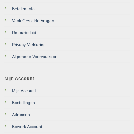
Betalen Info
Vaak Gestelde Vragen
Retourbeleid
Privacy Verklaring
Algemene Voorwaarden
Mijn Account
Mijn Account
Bestellingen
Adressen
Bewerk Account