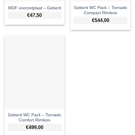
Geberit WC Pack – Tornado
MDF voorzetplaat – Geberit
Compact Rimless
€
47,50
€
544,00
Geberit WC Pack – Tornado
Comfort Rimless
€
499,00