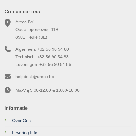
Contacteer ons
Areco BV
Oude Ieperseweg 119
8501 Heule (BE)
Algemeen: +32 56 90 54 80
Technisch: +32 56 90 54 83
Leveringen: +32 56 90 54 86
helpdesk@areco.be
Ma-Vrij 9:00-12:00 & 13:00-18:00
Informatie
Over Ons
Levering Info