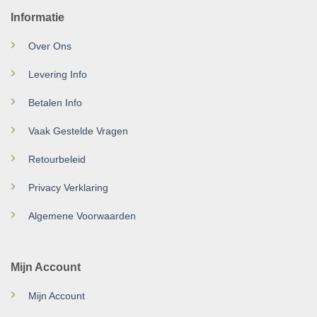
Informatie
Over Ons
Levering Info
Betalen Info
Vaak Gestelde Vragen
Retourbeleid
Privacy Verklaring
Algemene Voorwaarden
Mijn Account
Mijn Account