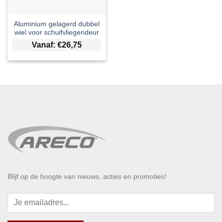
Aluminium gelagerd dubbel
wiel voor schuifvliegendeur
Vanaf:
€
26,75
Blijf op de hoogte van nieuws, acties en promoties!