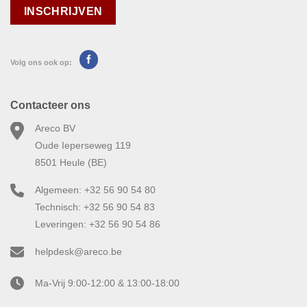
Volg ons ook op:
Contacteer ons
Areco BV
Oude Ieperseweg 119
8501 Heule (BE)
Algemeen: +32 56 90 54 80
Technisch: +32 56 90 54 83
Leveringen: +32 56 90 54 86
helpdesk@areco.be
Ma-Vrij 9:00-12:00 & 13:00-18:00