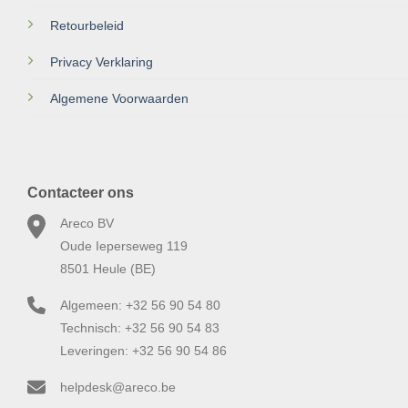
Retourbeleid
Privacy Verklaring
Algemene Voorwaarden
Contacteer ons
Areco BV
Oude Ieperseweg 119
8501 Heule (BE)
Algemeen: +32 56 90 54 80
Technisch: +32 56 90 54 83
Leveringen: +32 56 90 54 86
helpdesk@areco.be