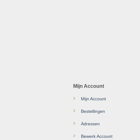
Mijn Account
Mijn Account
Bestellingen
Adressen
Bewerk Account