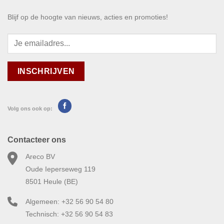
Blijf op de hoogte van nieuws, acties en promoties!
Volg ons ook op:
Contacteer ons
Areco BV
Oude Ieperseweg 119
8501 Heule (BE)
Algemeen: +32 56 90 54 80
Technisch: +32 56 90 54 83