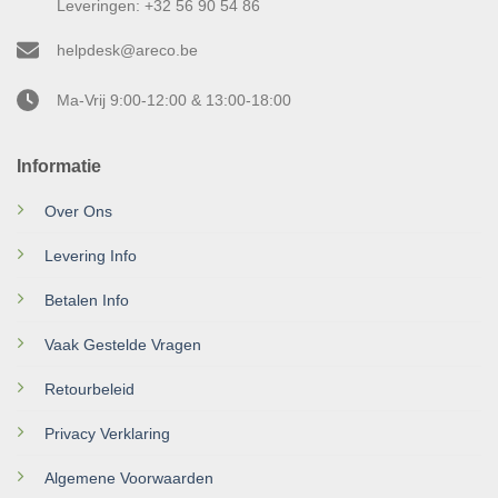
Leveringen: +32 56 90 54 86
helpdesk@areco.be
Ma-Vrij 9:00-12:00 & 13:00-18:00
Informatie
Over Ons
Levering Info
Betalen Info
Vaak Gestelde Vragen
Retourbeleid
Privacy Verklaring
Algemene Voorwaarden