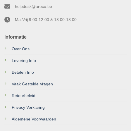
helpdesk@areco.be
Ma-Vrij 9:00-12:00 & 13:00-18:00
Informatie
Over Ons
Levering Info
Betalen Info
Vaak Gestelde Vragen
Retourbeleid
Privacy Verklaring
Algemene Voorwaarden