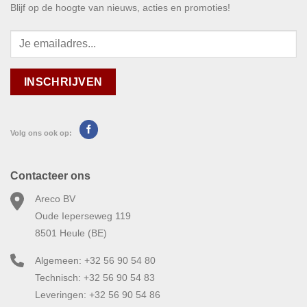
Blijf op de hoogte van nieuws, acties en promoties!
Volg ons ook op:
Contacteer ons
Areco BV
Oude Ieperseweg 119
8501 Heule (BE)
Algemeen: +32 56 90 54 80
Technisch: +32 56 90 54 83
Leveringen: +32 56 90 54 86