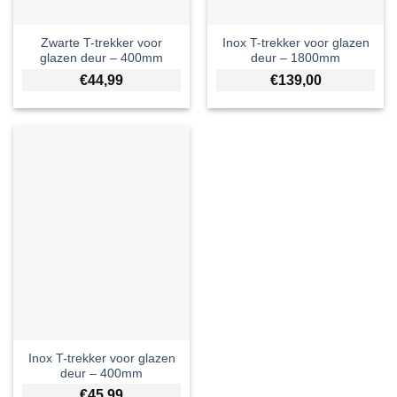
Zwarte T-trekker voor
Inox T-trekker voor glazen
glazen deur – 400mm
deur – 1800mm
€
44,99
€
139,00
Inox T-trekker voor glazen
deur – 400mm
€
45,99