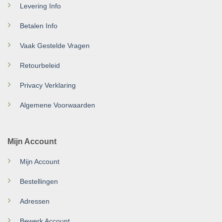
Levering Info
Betalen Info
Vaak Gestelde Vragen
Retourbeleid
Privacy Verklaring
Algemene Voorwaarden
Mijn Account
Mijn Account
Bestellingen
Adressen
Bewerk Account