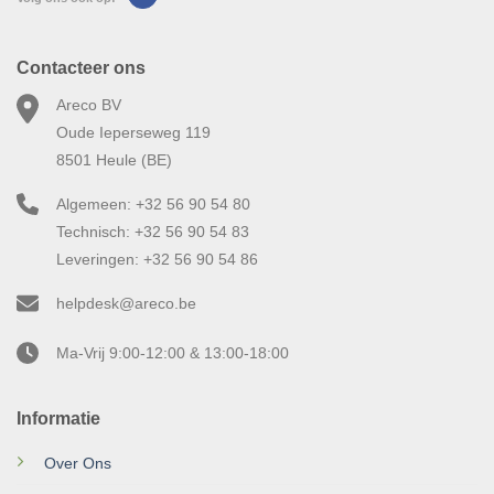
Contacteer ons
Areco BV
Oude Ieperseweg 119
8501 Heule (BE)
Algemeen: +32 56 90 54 80
Technisch: +32 56 90 54 83
Leveringen: +32 56 90 54 86
helpdesk@areco.be
Ma-Vrij 9:00-12:00 & 13:00-18:00
Informatie
Over Ons