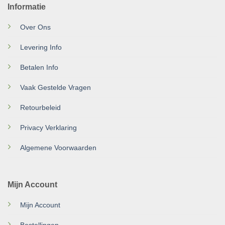
Informatie
Over Ons
Levering Info
Betalen Info
Vaak Gestelde Vragen
Retourbeleid
Privacy Verklaring
Algemene Voorwaarden
Mijn Account
Mijn Account
Bestellingen