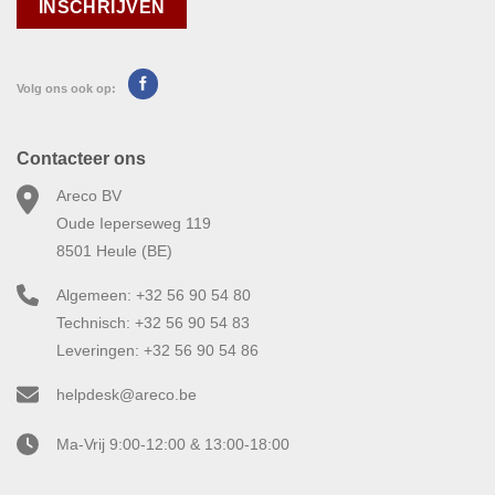
Volg ons ook op:
Contacteer ons
Areco BV
Oude Ieperseweg 119
8501 Heule (BE)
Algemeen: +32 56 90 54 80
Technisch: +32 56 90 54 83
Leveringen: +32 56 90 54 86
helpdesk@areco.be
Ma-Vrij 9:00-12:00 & 13:00-18:00