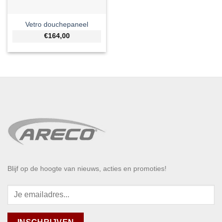
Vetro douchepaneel
€164,00
Blijf op de hoogte van nieuws, acties en promoties!