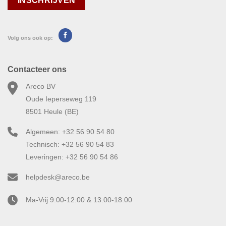
Volg ons ook op:
Contacteer ons
Areco BV
Oude Ieperseweg 119
8501 Heule (BE)
Algemeen: +32 56 90 54 80
Technisch: +32 56 90 54 83
Leveringen: +32 56 90 54 86
helpdesk@areco.be
Ma-Vrij 9:00-12:00 & 13:00-18:00