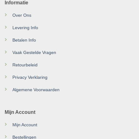
Informatie
Over Ons
Levering Info
Betalen Info
Vaak Gestelde Vragen
Retourbeleid
Privacy Verklaring
Algemene Voorwaarden
Mijn Account
Mijn Account
Bestellingen