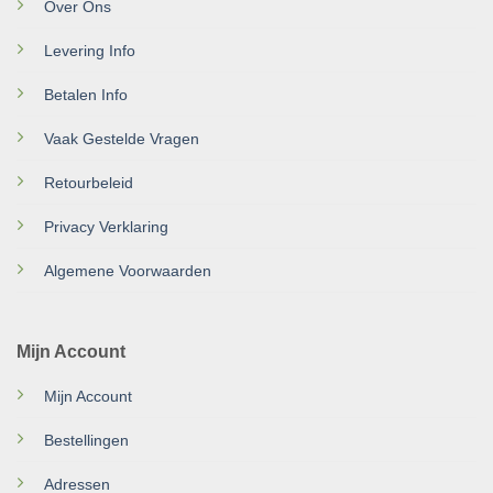
Over Ons
Levering Info
Betalen Info
Vaak Gestelde Vragen
Retourbeleid
Privacy Verklaring
Algemene Voorwaarden
Mijn Account
Mijn Account
Bestellingen
Adressen