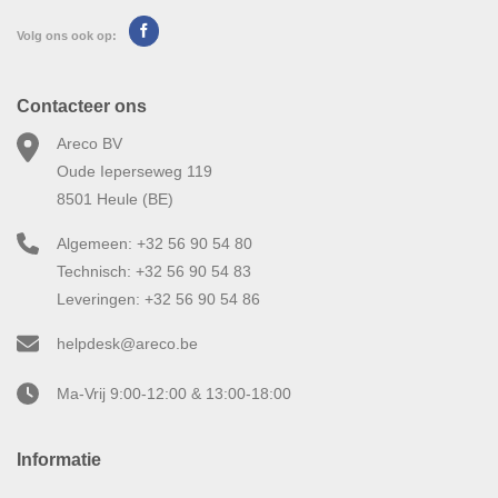
Volg ons ook op:
Contacteer ons
Areco BV
Oude Ieperseweg 119
8501 Heule (BE)
Algemeen: +32 56 90 54 80
Technisch: +32 56 90 54 83
Leveringen: +32 56 90 54 86
helpdesk@areco.be
Ma-Vrij 9:00-12:00 & 13:00-18:00
Informatie