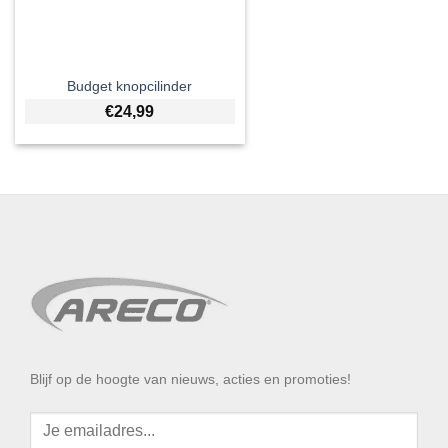
Budget knopcilinder
€
24,99
Blijf op de hoogte van nieuws, acties en promoties!