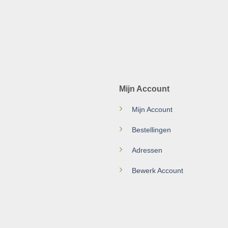
Mijn Account
Mijn Account
Bestellingen
Adressen
Bewerk Account