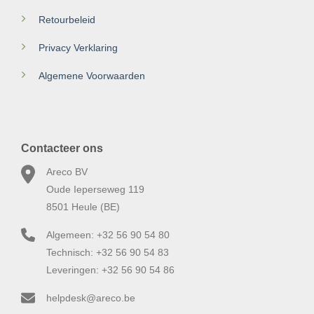
Retourbeleid
Privacy Verklaring
Algemene Voorwaarden
Contacteer ons
Areco BV
Oude Ieperseweg 119
8501 Heule (BE)
Algemeen: +32 56 90 54 80
Technisch: +32 56 90 54 83
Leveringen: +32 56 90 54 86
helpdesk@areco.be