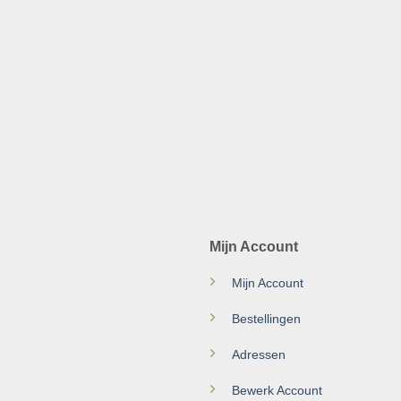
Mijn Account
Mijn Account
Bestellingen
Adressen
Bewerk Account