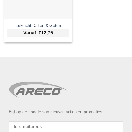
Lekdicht Daken & Goten
Vanaf:
€
12,75
Blijf op de hoogte van nieuws, acties en promoties!