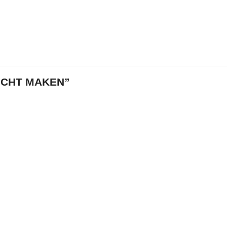
ICHT MAKEN”