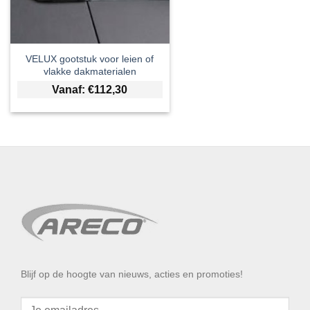
VELUX gootstuk voor leien of
vlakke dakmaterialen
Vanaf:
€
112,30
Blijf op de hoogte van nieuws, acties en promoties!