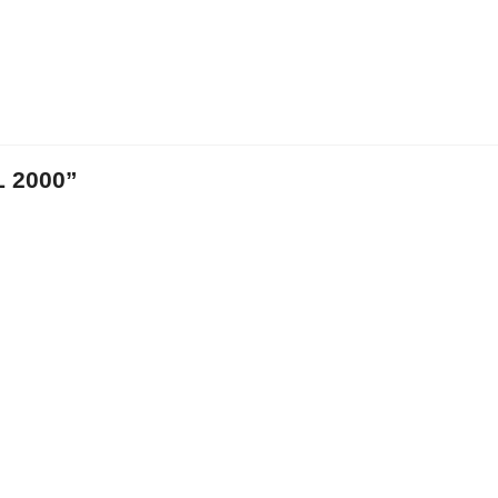
 2000”