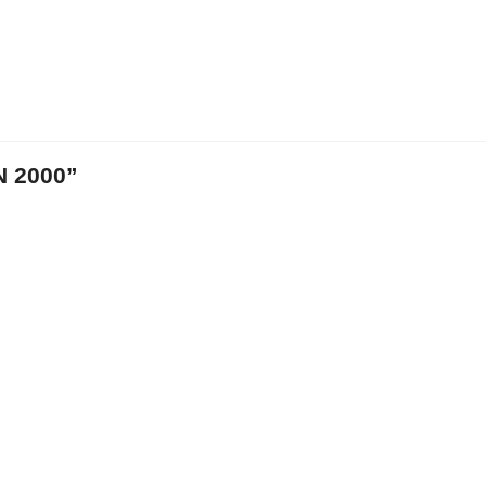
 2000”