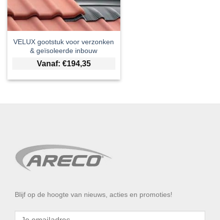
VELUX gootstuk voor verzonken
& geïsoleerde inbouw
Vanaf:
€
194,35
Blijf op de hoogte van nieuws, acties en promoties!