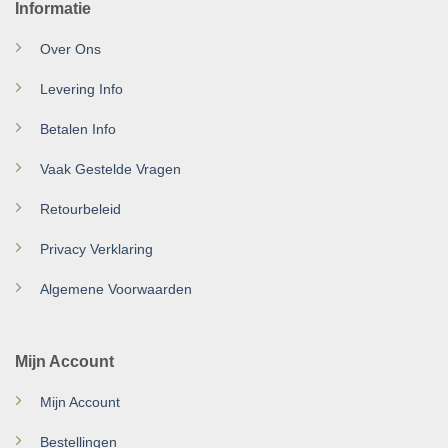
Informatie
Over Ons
Levering Info
Betalen Info
Vaak Gestelde Vragen
Retourbeleid
Privacy Verklaring
Algemene Voorwaarden
Mijn Account
Mijn Account
Bestellingen