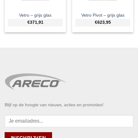
Vetro – grijs glas
Vetro Pivot – grijs glas
€371,91
€623,95
Blijf op de hoogte van nieuws, acties en promoties!