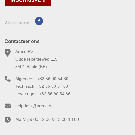
Volg ons ook op:
Contacteer ons
Areco BV
Oude Ieperseweg 119
8501 Heule (BE)
Algemeen: +32 56 90 54 80
Technisch: +32 56 90 54 83
Leveringen: +32 56 90 54 86
helpdesk@areco.be
Ma-Vrij 9:00-12:00 & 13:00-18:00