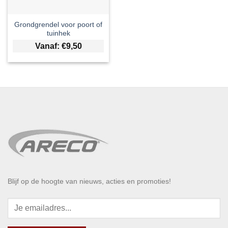
Grondgrendel voor poort of
tuinhek
Vanaf:
€
9,50
Blijf op de hoogte van nieuws, acties en promoties!