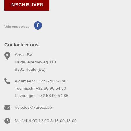
Volg ons ook op:
Contacteer ons
Areco BV
Oude Ieperseweg 119
8501 Heule (BE)
Algemeen: +32 56 90 54 80
Technisch: +32 56 90 54 83
Leveringen: +32 56 90 54 86
helpdesk@areco.be
Ma-Vrij 9:00-12:00 & 13:00-18:00