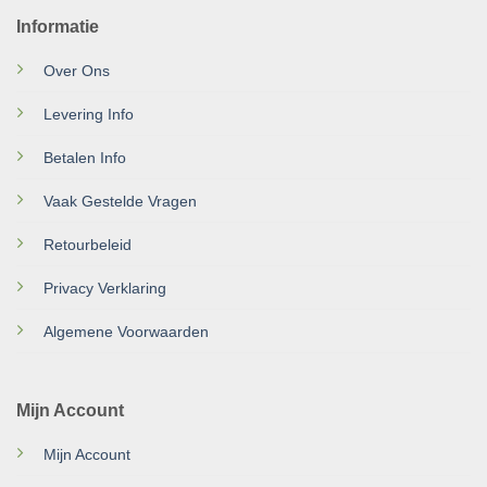
Informatie
Over Ons
Levering Info
Betalen Info
Vaak Gestelde Vragen
Retourbeleid
Privacy Verklaring
Algemene Voorwaarden
Mijn Account
Mijn Account