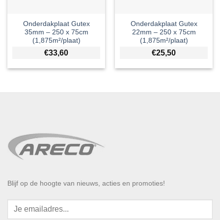
Onderdakplaat Gutex
Onderdakplaat Gutex
35mm – 250 x 75cm
22mm – 250 x 75cm
(1,875m²/plaat)
(1,875m²/plaat)
€
33,60
€
25,50
Blijf op de hoogte van nieuws, acties en promoties!