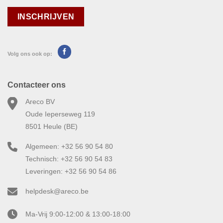
Volg ons ook op:
Contacteer ons
Areco BV
Oude Ieperseweg 119
8501 Heule (BE)
Algemeen: +32 56 90 54 80
Technisch: +32 56 90 54 83
Leveringen: +32 56 90 54 86
helpdesk@areco.be
Ma-Vrij 9:00-12:00 & 13:00-18:00