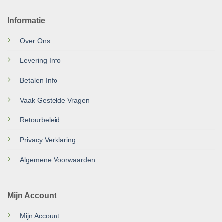
Informatie
Over Ons
Levering Info
Betalen Info
Vaak Gestelde Vragen
Retourbeleid
Privacy Verklaring
Algemene Voorwaarden
Mijn Account
Mijn Account