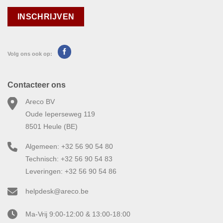
Volg ons ook op:
Contacteer ons
Areco BV
Oude Ieperseweg 119
8501 Heule (BE)
Algemeen: +32 56 90 54 80
Technisch: +32 56 90 54 83
Leveringen: +32 56 90 54 86
helpdesk@areco.be
Ma-Vrij 9:00-12:00 & 13:00-18:00