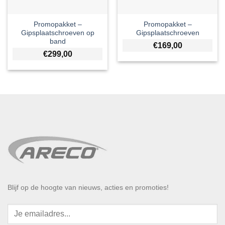
Promopakket –
Promopakket –
Gipsplaatschroeven op
Gipsplaatschroeven
band
€
169,00
€
299,00
Blijf op de hoogte van nieuws, acties en promoties!