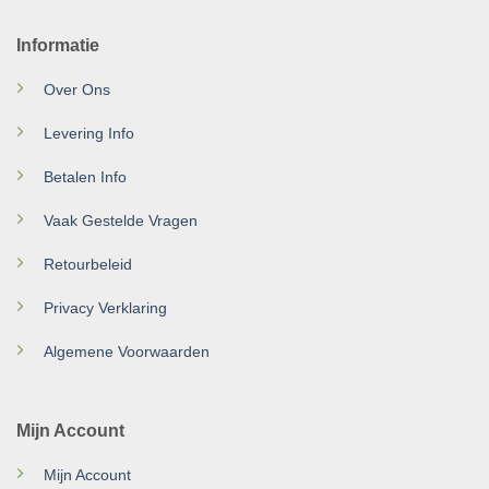
Informatie
Over Ons
Levering Info
Betalen Info
Vaak Gestelde Vragen
Retourbeleid
Privacy Verklaring
Algemene Voorwaarden
Mijn Account
Mijn Account