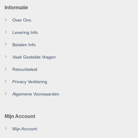
Informatie
Over Ons
Levering Info
Betalen Info
Vaak Gestelde Vragen
Retourbeleid
Privacy Verklaring
Algemene Voorwaarden
Mijn Account
Mijn Account