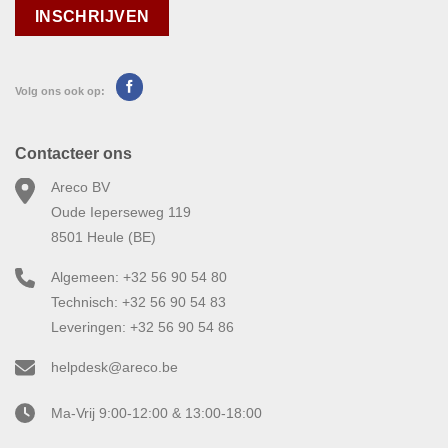
Volg ons ook op:
Contacteer ons
Areco BV
Oude Ieperseweg 119
8501 Heule (BE)
Algemeen: +32 56 90 54 80
Technisch: +32 56 90 54 83
Leveringen: +32 56 90 54 86
helpdesk@areco.be
Ma-Vrij 9:00-12:00 & 13:00-18:00