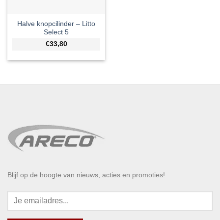
Halve knopcilinder – Litto
Select 5
€33,80
Blijf op de hoogte van nieuws, acties en promoties!