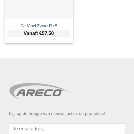
Da Vinci Zwart R+E
Vanaf:
€
57,50
Blijf op de hoogte van nieuws, acties en promoties!