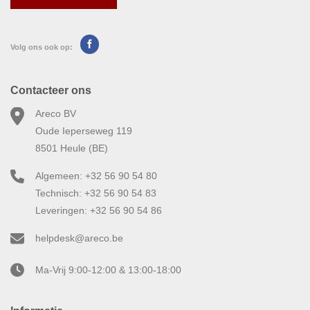
Volg ons ook op:
Contacteer ons
Areco BV
Oude Ieperseweg 119
8501 Heule (BE)
Algemeen: +32 56 90 54 80
Technisch: +32 56 90 54 83
Leveringen: +32 56 90 54 86
helpdesk@areco.be
Ma-Vrij 9:00-12:00 & 13:00-18:00