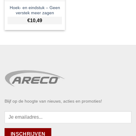
Hoek- en eindstuk – Geen
verstek meer zagen
€
10,49
Blijf op de hoogte van nieuws, acties en promoties!