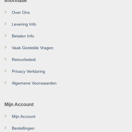
Informatie
Over Ons
Levering Info
Betalen Info
Vaak Gestelde Vragen
Retourbeleid
Privacy Verklaring
Algemene Voorwaarden
Mijn Account
Mijn Account
Bestellingen