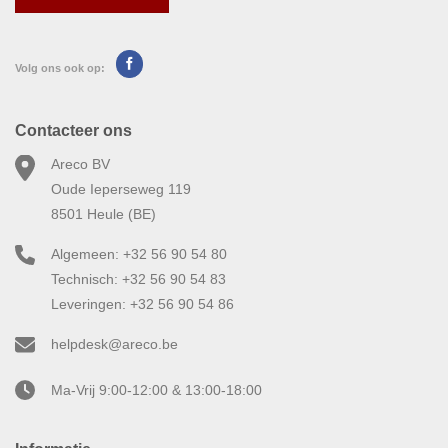
Volg ons ook op:
Contacteer ons
Areco BV
Oude Ieperseweg 119
8501 Heule (BE)
Algemeen: +32 56 90 54 80
Technisch: +32 56 90 54 83
Leveringen: +32 56 90 54 86
helpdesk@areco.be
Ma-Vrij 9:00-12:00 & 13:00-18:00