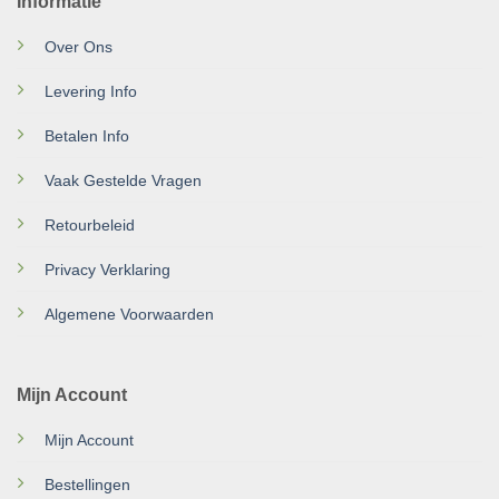
Informatie
Over Ons
Levering Info
Betalen Info
Vaak Gestelde Vragen
Retourbeleid
Privacy Verklaring
Algemene Voorwaarden
Mijn Account
Mijn Account
Bestellingen