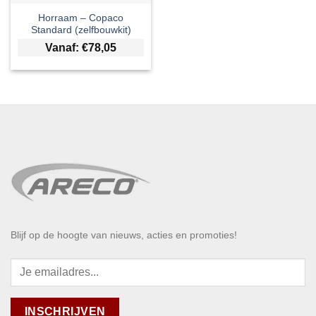
Horraam – Copaco
Standard (zelfbouwkit)
Vanaf:
€
78,05
Blijf op de hoogte van nieuws, acties en promoties!