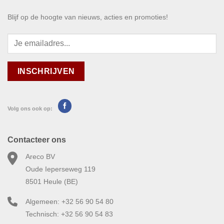
Blijf op de hoogte van nieuws, acties en promoties!
Volg ons ook op:
Contacteer ons
Areco BV
Oude Ieperseweg 119
8501 Heule (BE)
Algemeen: +32 56 90 54 80
Technisch: +32 56 90 54 83