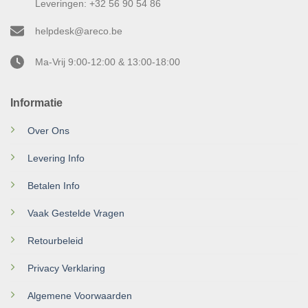
Leveringen: +32 56 90 54 86
helpdesk@areco.be
Ma-Vrij 9:00-12:00 & 13:00-18:00
Informatie
Over Ons
Levering Info
Betalen Info
Vaak Gestelde Vragen
Retourbeleid
Privacy Verklaring
Algemene Voorwaarden