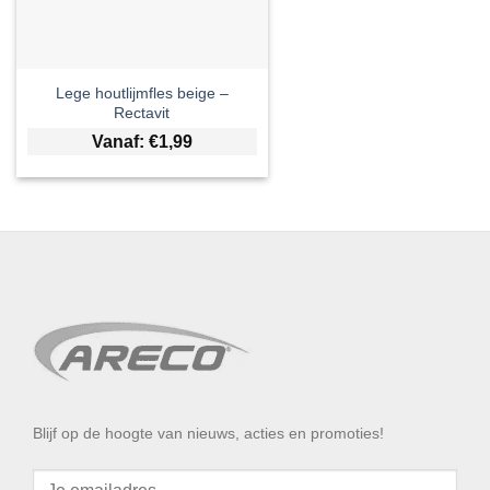
Lege houtlijmfles beige –
Rectavit
Vanaf:
€
1,99
Blijf op de hoogte van nieuws, acties en promoties!