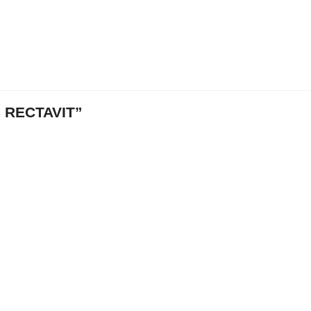
 RECTAVIT”