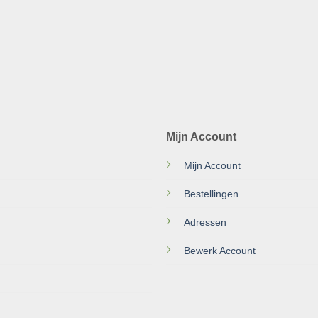
Mijn Account
Mijn Account
Bestellingen
Adressen
Bewerk Account