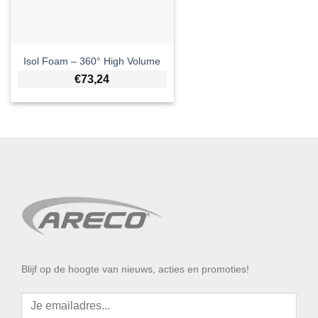
Isol Foam – 360° High Volume
€
73,24
Blijf op de hoogte van nieuws, acties en promoties!