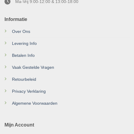
Ma-Vrij 9:00-12:00 & 13:00-18:00
Informatie
Over Ons
Levering Info
Betalen Info
Vaak Gestelde Vragen
Retourbeleid
Privacy Verklaring
Algemene Voorwaarden
Mijn Account