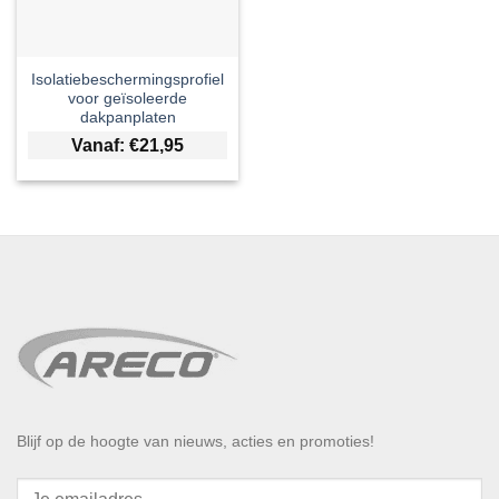
Isolatiebeschermingsprofiel
voor geïsoleerde
dakpanplaten
Vanaf:
€
21,95
Blijf op de hoogte van nieuws, acties en promoties!