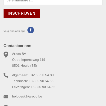
Volg ons ook op:
Contacteer ons
Areco BV
Oude Ieperseweg 119
8501 Heule (BE)
Algemeen: +32 56 90 54 80
Technisch: +32 56 90 54 83
Leveringen: +32 56 90 54 86
helpdesk@areco.be